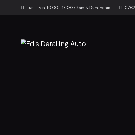
Lun. - Vin. 10:00 - 18:00 / Sam & Dum Inchis
0762