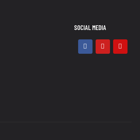
SOCIAL MEDIA