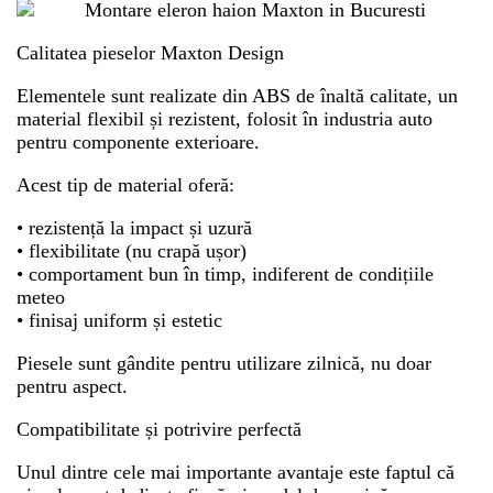
Calitatea pieselor Maxton Design
Elementele sunt realizate din ABS de înaltă calitate, un
material flexibil și rezistent, folosit în industria auto
pentru componente exterioare.
Acest tip de material oferă:
• rezistență la impact și uzură
• flexibilitate (nu crapă ușor)
• comportament bun în timp, indiferent de condițiile
meteo
• finisaj uniform și estetic
Piesele sunt gândite pentru utilizare zilnică, nu doar
pentru aspect.
Compatibilitate și potrivire perfectă
Unul dintre cele mai importante avantaje este faptul că