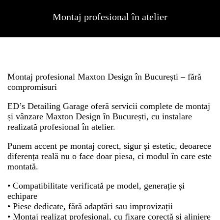
Montaj profesional în atelier
Montaj profesional Maxton Design în București – fără
compromisuri
ED’s Detailing Garage oferă servicii complete de montaj
și vânzare Maxton Design în București, cu instalare
realizată profesional în atelier.
Punem accent pe montaj corect, sigur și estetic, deoarece
diferența reală nu o face doar piesa, ci modul în care este
montată.
• Compatibilitate verificată pe model, generație și
echipare
• Piese dedicate, fără adaptări sau improvizații
• Montaj realizat profesional, cu fixare corectă și aliniere