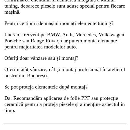
tuning, deoarece piesele sunt aduse special pentru fiecare
mașină.
Pentru ce tipuri de mașini montați elemente tuning?
Lucrăm frecvent pe BMW, Audi, Mercedes, Volkswagen,
Porsche sau Range Rover, dar putem monta elemente
pentru majoritatea modelelor auto.
Oferiți doar vânzare sau și montaj?
Oferim atât vânzare, cât și montaj profesional în atelierul
nostru din București.
Se pot proteja elementele după montaj?
Da. Recomandăm aplicarea de folie PPF sau protecție
ceramică pentru a proteja piesele și a menține aspectul în
timp.