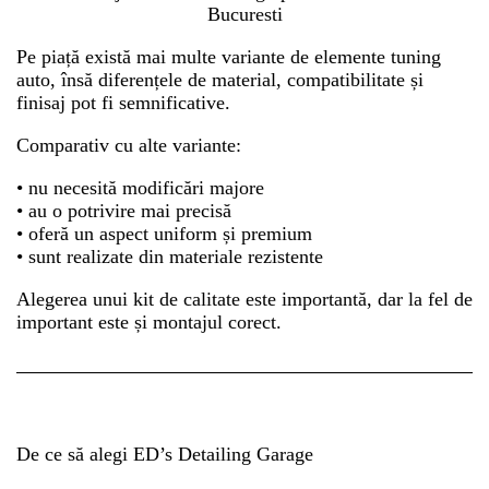
Pe piață există mai multe variante de elemente tuning
auto, însă diferențele de material, compatibilitate și
finisaj pot fi semnificative.
Comparativ cu alte variante:
• nu necesită modificări majore
• au o potrivire mai precisă
• oferă un aspect uniform și premium
• sunt realizate din materiale rezistente
Alegerea unui kit de calitate este importantă, dar la fel de
important este și montajul corect.
De ce să alegi ED’s Detailing Garage