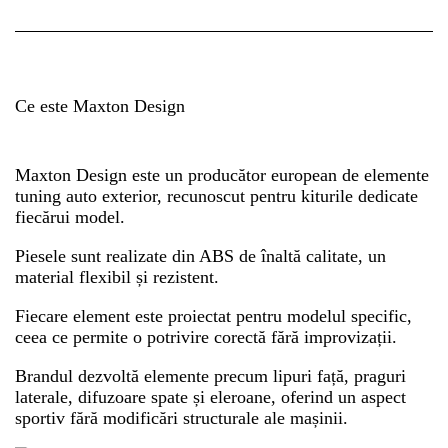
Ce este Maxton Design
Maxton Design este un producător european de elemente
tuning auto exterior, recunoscut pentru kiturile dedicate
fiecărui model.
Piesele sunt realizate din ABS de înaltă calitate, un
material flexibil și rezistent.
Fiecare element este proiectat pentru modelul specific,
ceea ce permite o potrivire corectă fără improvizații.
Brandul dezvoltă elemente precum lipuri față, praguri
laterale, difuzoare spate și eleroane, oferind un aspect
sportiv fără modificări structurale ale mașinii.