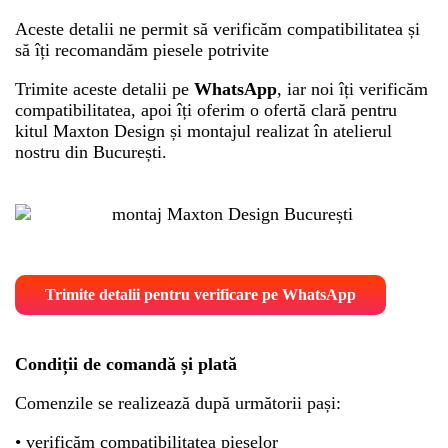
Aceste detalii ne permit să verificăm compatibilitatea și
să îți recomandăm piesele potrivite
Trimite aceste detalii pe
WhatsApp
, iar noi îți verificăm
compatibilitatea, apoi îți oferim o ofertă clară pentru
kitul Maxton Design și montajul realizat în atelierul
nostru din București.
Trimite detalii pentru verificare pe WhatsApp
Condiții de comandă și plată
Comenzile se realizează după următorii pași:
• verificăm compatibilitatea pieselor