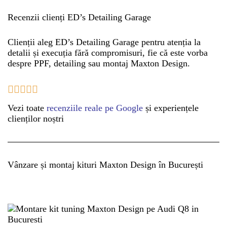
Recenzii clienți ED’s Detailing Garage
Clienții aleg ED’s Detailing Garage pentru atenția la
detalii și execuția fără compromisuri, fie că este vorba
despre PPF, detailing sau montaj Maxton Design.
Vezi toate
recenziile reale pe Google
și experiențele
clienților noștri
Vânzare și montaj kituri Maxton Design în București