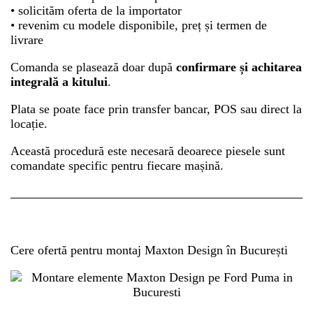
• solicităm oferta de la importator
• revenim cu modele disponibile, preț și termen de
livrare
Comanda se plasează doar după
confirmare și achitarea
integrală a kitului
.
Plata se poate face prin transfer bancar, POS sau direct la
locație.
Această procedură este necesară deoarece piesele sunt
comandate specific pentru fiecare mașină.
Cere ofertă pentru montaj Maxton Design în București