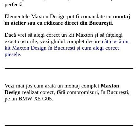
perfectă
Elementele Maxton Design pot fi comandate cu
montaj
în atelier sau cu ridicare direct din București
.
Dacă vrei să alegi corect un kit Maxton și să înțelegi
exact costurile, vezi ghidul complet despre
cât costă un
kit Maxton Design în București și cum alegi corect
piesele
.
Vezi mai jos cum arată un montaj complet
Maxton
Design
realizat corect, fără compromisuri, în București,
pe un BMW X5 G05.