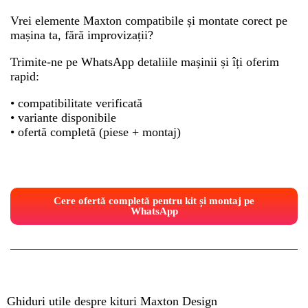
Vrei elemente Maxton compatibile și montate corect pe
mașina ta, fără improvizații?
Trimite-ne pe WhatsApp detaliile mașinii și îți oferim
rapid:
• compatibilitate verificată
• variante disponibile
• ofertă completă (piese + montaj)
Cere ofertă completă pentru kit și montaj pe
WhatsApp
Ghiduri utile despre kituri Maxton Design