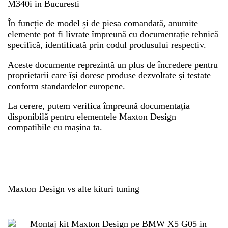
În funcție de model și de piesa comandată, anumite
elemente pot fi livrate împreună cu documentație tehnică
specifică, identificată prin codul produsului respectiv.
Aceste documente reprezintă un plus de încredere pentru
proprietarii care își doresc produse dezvoltate și testate
conform standardelor europene.
La cerere, putem verifica împreună documentația
disponibilă pentru elementele Maxton Design
compatibile cu mașina ta.
Maxton Design vs alte kituri tuning