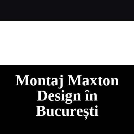
Montaj Maxton
Design în
București