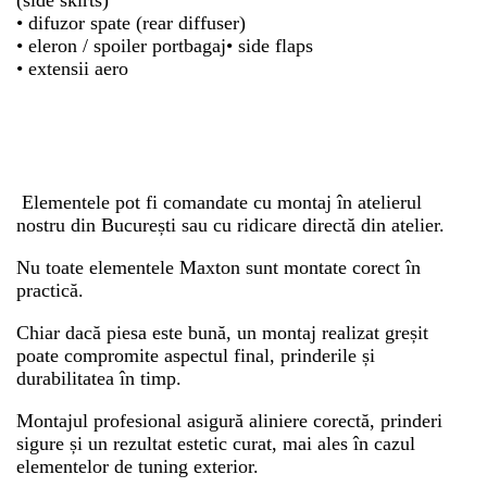
• difuzor spate (rear diffuser)
• eleron / spoiler portbagaj• side flaps
• extensii aero
Elementele pot fi comandate cu montaj în atelierul
nostru din București sau cu ridicare directă din atelier.
Nu toate elementele Maxton sunt montate corect în
practică.
Chiar dacă piesa este bună, un montaj realizat greșit
poate compromite aspectul final, prinderile și
durabilitatea în timp.
Montajul profesional asigură aliniere corectă, prinderi
sigure și un rezultat estetic curat, mai ales în cazul
elementelor de tuning exterior.