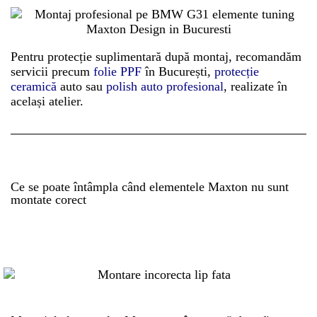
Pentru protecție suplimentară după montaj, recomandăm
servicii precum
folie PPF
în București,
protecție
ceramică
auto sau
polish auto profesional
, realizate în
același atelier.
Ce se poate întâmpla când elementele Maxton nu sunt
montate corect