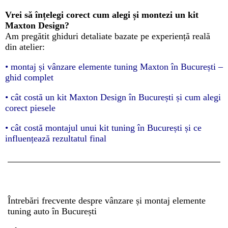
Vrei să înțelegi corect cum alegi și montezi un kit
Maxton Design?
Am pregătit ghiduri detaliate bazate pe experiență reală
din atelier:
• montaj și vânzare elemente tuning Maxton în București –
ghid complet
• cât costă un kit Maxton Design în București și cum alegi
corect piesele
•
cât costă montajul unui kit tuning în București și ce
influențează rezultatul final
Întrebări frecvente despre vânzare și montaj elemente
tuning auto în București