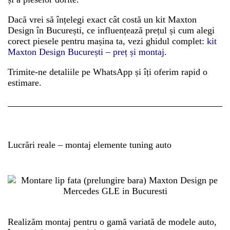
Dacă vrei să înțelegi exact cât costă un kit Maxton
Design în București, ce influențează prețul și cum alegi
corect piesele pentru mașina ta, vezi ghidul complet:
kit
Maxton Design București – preț și montaj
.
Trimite-ne detaliile pe WhatsApp și îți oferim rapid o
estimare.
Lucrări reale – montaj elemente tuning auto
Realizăm montaj pentru o gamă variată de modele auto,