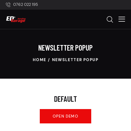
0762 022 195
NEWSLETTER POPUP
HOME
NEWSLETTER POPUP
DEFAULT
OPEN DEMO