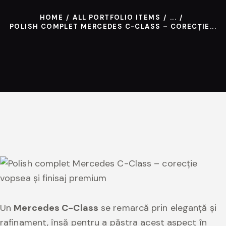
HOME
ALL PORTFOLIO ITEMS
...
POLISH COMPLET MERCEDES C-CLASS – CORECȚIE...
Un
Mercedes C-Class
se remarcă prin eleganță și
rafinament, însă pentru a păstra acest aspect în