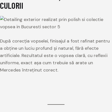
CULORII
După corecția vopselei, finisajul a fost rafinat pentru
a obține un luciu profund și natural, fără efecte
artificiale. Rezultatul este o vopsea clară, cu reflexii
uniforme, exact așa cum trebuie să arate un
Mercedes întreținut corect.