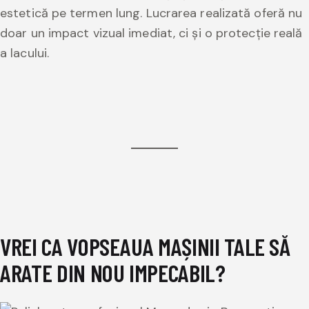
estetică pe termen lung. Lucrarea realizată oferă nu
doar un impact vizual imediat, ci și o protecție reală
a lacului.
VREI CA VOPSEAUA MAȘINII TALE SĂ
ARATE DIN NOU IMPECABIL?