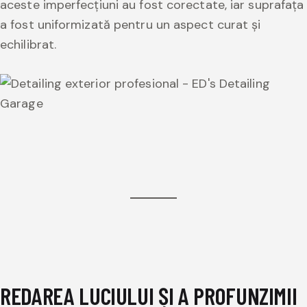
aceste imperfecțiuni au fost corectate, iar suprafața
a fost uniformizată pentru un aspect curat și
echilibrat.
REDAREA LUCIULUI ȘI A PROFUNZIMII