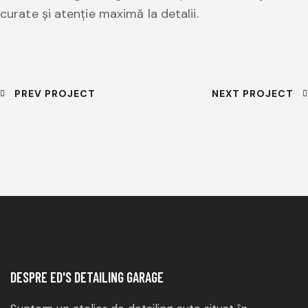
curate și atenție maximă la detalii.
PREV PROJECT
NEXT PROJECT
DESPRE ED'S DETAILING GARAGE