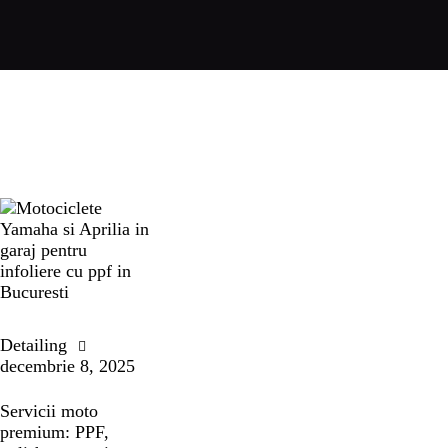
Detailing
decembrie 8, 2025
Servicii moto
premium: PPF,