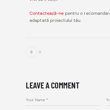
Contactează-ne
pentru o recomandare 
adaptată proiectului tău.
0
LEAVE A COMMENT