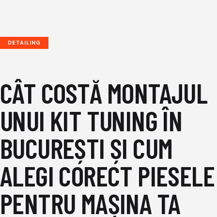
DETAILING
CÂT COSTĂ MONTAJUL
UNUI KIT TUNING ÎN
BUCUREȘTI ȘI CUM
ALEGI CORECT PIESELE
PENTRU MAȘINA TA