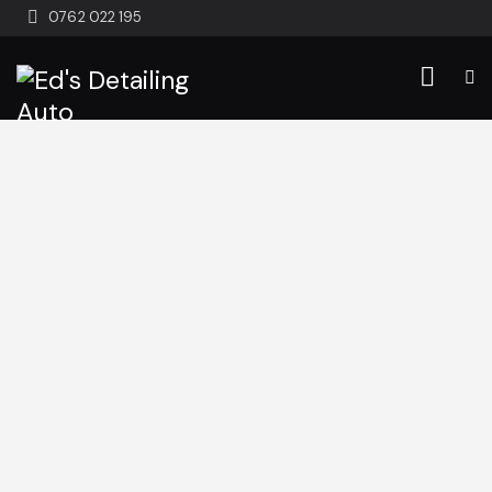
0762 022 195