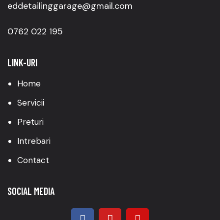
eddetailinggarage@gmail.com
0762 022 195
LINK-URI
Home
Servicii
Preturi
Intrebari
Contact
SOCIAL MEDIA