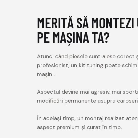
MERITĂ SĂ MONTEZI 
PE MAȘINA TA?
Atunci când piesele sunt alese corect ș
profesionist, un kit tuning poate schi
mașini.
Aspectul devine mai agresiv, mai sporti
modificări permanente asupra caroseri
În același timp, un montaj realizat aten
aspect premium și curat în timp.