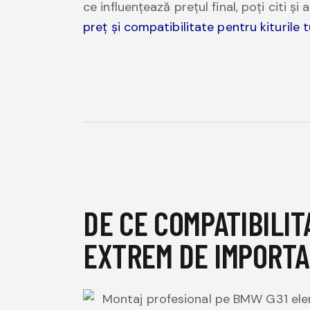
ce influențează prețul final, poți citi ș
preț și compatibilitate pentru kiturile
DE CE COMPATIBILIT
EXTREM DE IMPORT