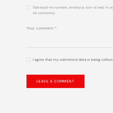
Salvează-mi numele, emailul și site-ul web în a
să comentez.
I agree that my submitted data is being collec