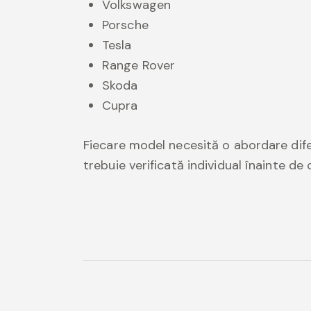
Volkswagen
Porsche
Tesla
Range Rover
Skoda
Cupra
Fiecare model necesită o abordare difer
trebuie verificată individual înainte d