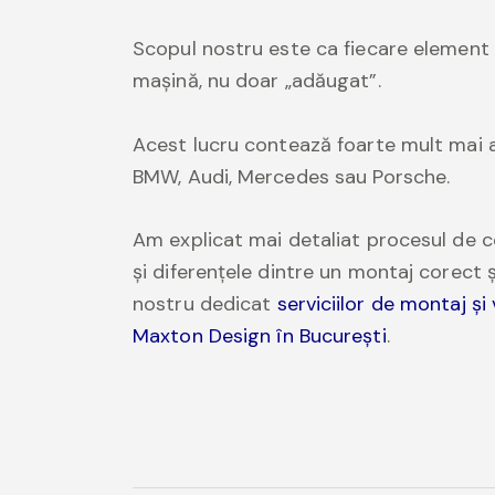
Scopul nostru este ca fiecare element 
mașină, nu doar „adăugat”.
Acest lucru contează foarte mult mai
BMW, Audi, Mercedes sau Porsche.
Am explicat mai detaliat procesul de c
și diferențele dintre un montaj corect ș
nostru dedicat
serviciilor de montaj ș
Maxton Design în București
.