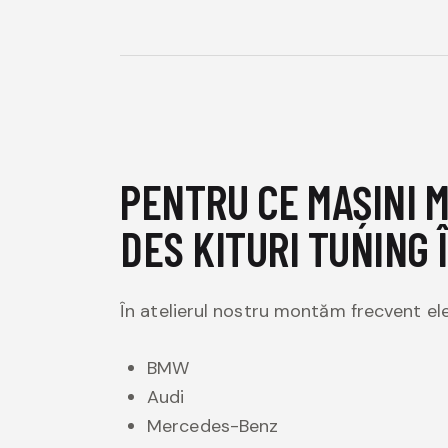
PENTRU CE MAȘINI 
DES KITURI TUNING 
În atelierul nostru montăm frecvent el
BMW
Audi
Mercedes-Benz