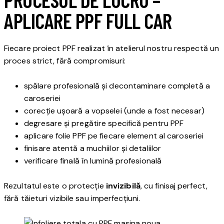
APLICARE PPF FULL CAR
Fiecare proiect PPF realizat în atelierul nostru respectă un
proces strict, fără compromisuri:
spălare profesională și decontaminare completă a
caroseriei
corecție ușoară a vopselei (unde a fost necesar)
degresare și pregătire specifică pentru PPF
aplicare folie PPF pe fiecare element al caroseriei
finisare atentă a muchiilor și detaliilor
verificare finală în lumină profesională
Rezultatul este o protecție
invizibilă
, cu finisaj perfect,
fără tăieturi vizibile sau imperfecțiuni.