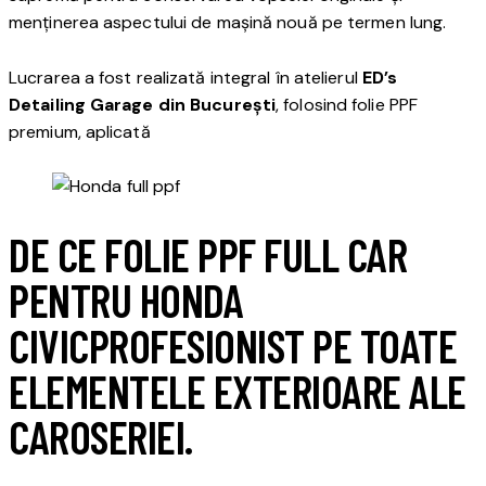
menținerea aspectului de mașină nouă pe termen lung.
Lucrarea a fost realizată integral în atelierul
ED’s
Detailing Garage din București
, folosind folie PPF
premium, aplicată
DE CE FOLIE PPF FULL CAR
PENTRU HONDA
CIVICPROFESIONIST PE TOATE
ELEMENTELE EXTERIOARE ALE
CAROSERIEI.