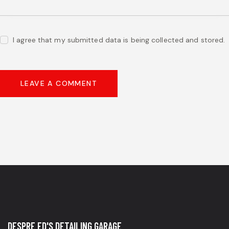
I agree that my submitted data is being collected and stored.
DESPRE ED'S DETAILING GARAGE