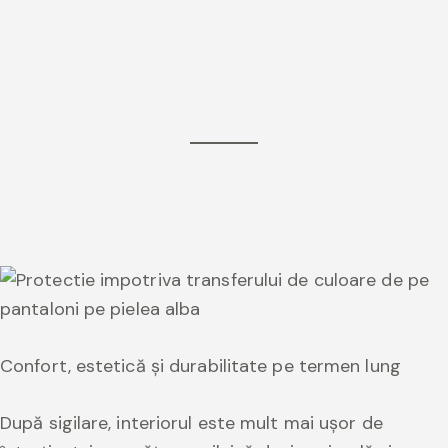
Confort, estetică și durabilitate pe termen lung
După sigilare, interiorul este mult mai ușor de