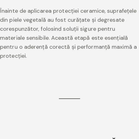
Înainte de aplicarea protecției ceramice, suprafețele
din piele vegetală au fost curățate și degresate
corespunzător, folosind soluții sigure pentru
materiale sensibile. Această etapă este esențială
pentru o aderență corectă și performanță maximă a
protecției.