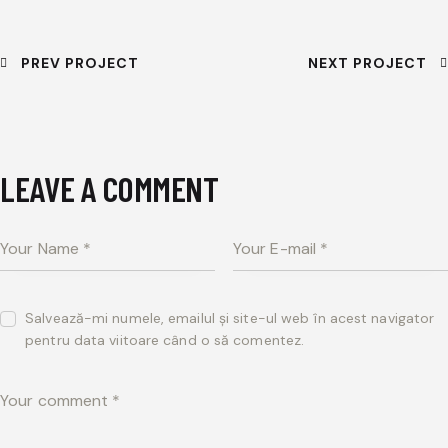
PREV PROJECT
NEXT PROJECT
LEAVE A COMMENT
Salvează-mi numele, emailul și site-ul web în acest navigator
pentru data viitoare când o să comentez.