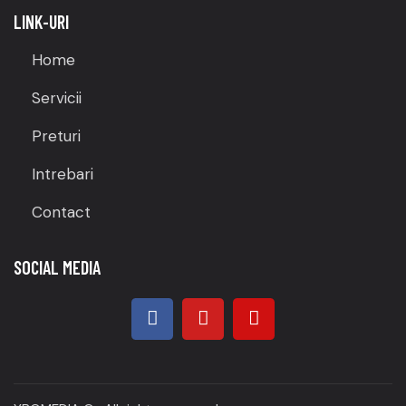
LINK-URI
Home
Servicii
Preturi
Intrebari
Contact
SOCIAL MEDIA