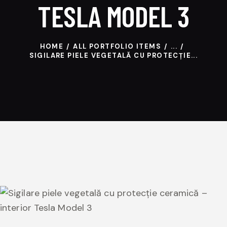
TESLA MODEL 3
HOME
ALL PORTFOLIO ITEMS
...
SIGILARE PIELE VEGETALĂ CU PROTECȚIE...