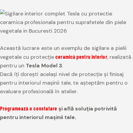
Această lucrare este un exemplu de sigilare a pielii
vegetale cu protecție
ceramică pentru interior
, realizată
pentru un
Tesla Model 3
.
Dacă îți dorești același nivel de protecție și finisaj
pentru interiorul mașinii tale, te așteptăm pentru o
evaluare profesională în atelier.
Programează o constatare
și află soluția potrivită
pentru interiorul mașinii tale.