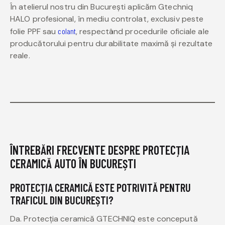
În atelierul nostru din București aplicăm Gtechniq
HALO profesional, în mediu controlat, exclusiv peste
folie PPF sau
colant
, respectând procedurile oficiale ale
producătorului pentru durabilitate maximă și rezultate
reale.
ÎNTREBĂRI FRECVENTE DESPRE PROTECȚIA
CERAMICĂ AUTO ÎN BUCUREȘTI
PROTECȚIA CERAMICĂ ESTE POTRIVITĂ PENTRU
TRAFICUL DIN BUCUREȘTI?
Da. Protecția ceramică GTECHNIQ este concepută