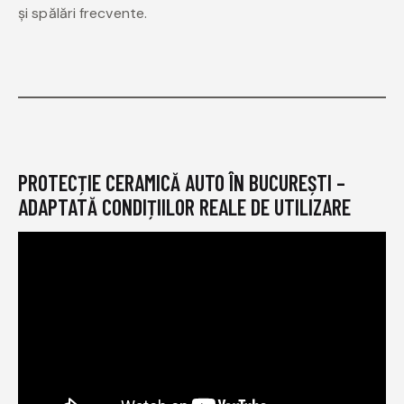
și spălări frecvente.
PROTECȚIE CERAMICĂ AUTO ÎN BUCUREȘTI –
ADAPTATĂ CONDIȚIILOR REALE DE UTILIZARE