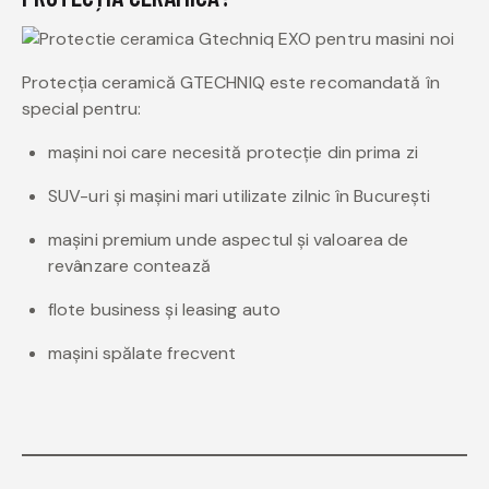
Protecția ceramică GTECHNIQ este recomandată în
special pentru:
mașini noi care necesită protecție din prima zi
SUV-uri și mașini mari utilizate zilnic în București
mașini premium unde aspectul și valoarea de
revânzare contează
flote business și leasing auto
mașini spălate frecvent