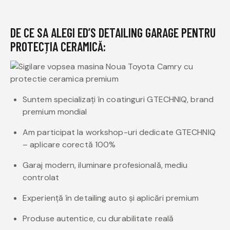
DE CE SA ALEGI ED’S DETAILING GARAGE PENTRU
PROTECȚIA CERAMICĂ:
Suntem specializați în coatinguri GTECHNIQ, brand
premium mondial
Am participat la workshop-uri dedicate GTECHNIQ
– aplicare corectă 100%
Garaj modern, iluminare profesională, mediu
controlat
Experiență în detailing auto și aplicări premium
Produse autentice, cu durabilitate reală