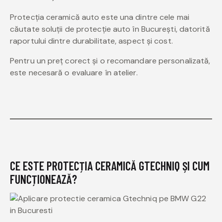
Protecția ceramică auto este una dintre cele mai
căutate soluții de protecție auto în București, datorită
raportului dintre durabilitate, aspect și cost.
Pentru un preț corect și o recomandare personalizată,
este necesară o evaluare în atelier.
CE ESTE PROTECȚIA CERAMICĂ GTECHNIQ ȘI CUM
FUNCȚIONEAZĂ?