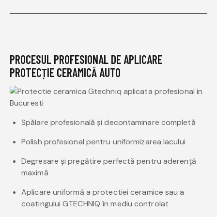
PROCESUL PROFESIONAL DE APLICARE
PROTECȚIE CERAMICĂ AUTO
Spălare profesională și decontaminare completă
Polish profesional pentru uniformizarea lacului
Degresare și pregătire perfectă pentru aderență
maximă
Aplicare uniformă a protectiei ceramice sau a
coatingului GTECHNIQ în mediu controlat