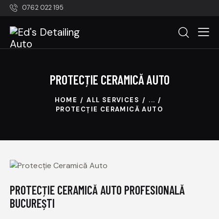
0762 022 195
PROTECȚIE CERAMICĂ AUTO
HOME
ALL SERVICES
...
PROTECȚIE CERAMICĂ AUTO
PROTECȚIE CERAMICĂ AUTO PROFESIONALĂ
BUCUREȘTI