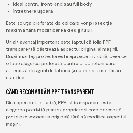
ideal pentru front-end sau full body
întreținere ușoară
Este soluția preferată de cei care vor
protecție
maximă fără modificarea designului
.
Un alt avantaj important este faptul că folia PPF
transparentă păstrează aspectul original al mașinii.
După montaj, protecția este aproape invizibilă, ceea ce
o face alegerea preferată pentru proprietarii care
apreciază designul de fabrică și nu doresc modificări
estetice.
CÂND RECOMANDĂM PPF TRANSPARENT
Din experiența noastră, PPF-ul transparent este
alegerea potrivită pentru proprietarii care doresc să
protejeze vopseaua originală fără să modifice aspectul
mașinii.