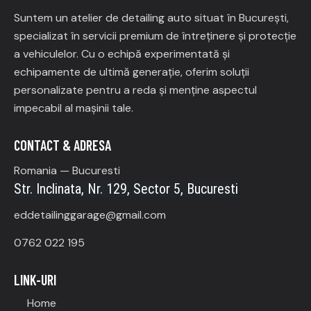
Suntem un atelier de detailing auto situat în București,
specializat în servicii premium de întreținere și protecție
a vehiculelor.
Cu o echipă experimentată și
echipamente de ultimă generație, oferim soluții
personalizate pentru a reda și menține aspectul
impecabil al mașinii tale.
CONTACT & ADRESA
Romania — Bucuresti
Str. Inclinata, Nr. 129, Sector 5, Bucuresti
eddetailinggarage@gmail.com
0762 022 195
LINK-URI
Home