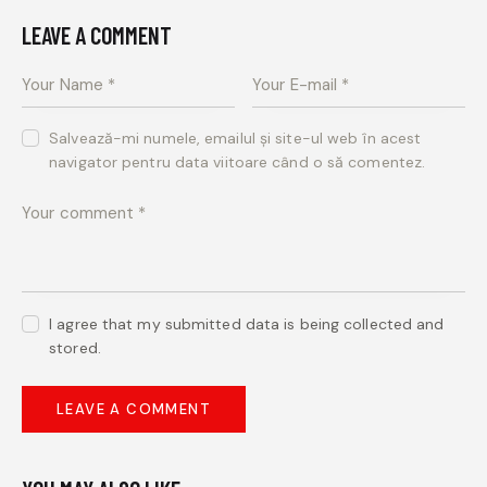
LEAVE A COMMENT
Salvează-mi numele, emailul și site-ul web în acest
navigator pentru data viitoare când o să comentez.
I agree that my submitted data is being collected and
stored.