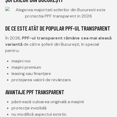
DE CE ESTE ATÂT DE POPULAR PPF-UL TRANSPARENT
În 2026,
PPF-ul transparent rămâne cea mai aleasă
variantă
de către șoferii din București, în special
pentru:
mașini noi
mașini premium
leasing sau finanțare
protejarea valorii de revânzare.
AVANTAJE PPF TRANSPARENT
păstrează culoarea originală a mașinii
protecție invizibilă
nu modifică aspectul estetic