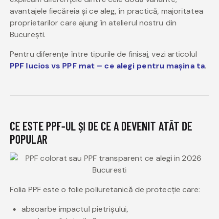
avantajele fiecăreia și ce aleg, în practică, majoritatea
proprietarilor care ajung în atelierul nostru din
București.
Pentru diferențe între tipurile de finisaj, vezi articolul
PPF lucios vs PPF mat – ce alegi pentru mașina ta
.
CE ESTE PPF-UL ȘI DE CE A DEVENIT ATÂT DE
POPULAR
Folia PPF este o folie poliuretanică de protecție care:
absoarbe impactul pietrișului,