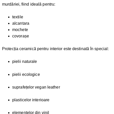
murdăriei, fiind ideală pentru:
textile
alcantara
mochete
covorașe
Protecția ceramică pentru interior este destinată în special:
pielii naturale
pielii ecologice
suprafețelor vegan leather
plasticelor interioare
elementelor din vinil