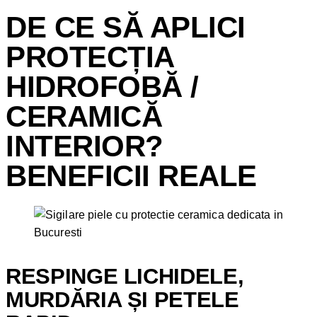
DE CE SĂ APLICI
PROTECȚIA
HIDROFOBĂ /
CERAMICĂ
INTERIOR?
BENEFICII REALE
RESPINGE LICHIDELE,
MURDĂRIA ȘI PETELE