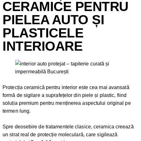
CERAMICE PENTRU
PIELEA AUTO ȘI
PLASTICELE
INTERIOARE
Protecția ceramică pentru interior este cea mai avansată
formă de sigilare a suprafețelor din piele și plastic, fiind
soluția premium pentru menținerea aspectului original pe
termen lung.
Spre deosebire de tratamentele clasice, ceramica creează
un strat real de protecție moleculară, care sigilează