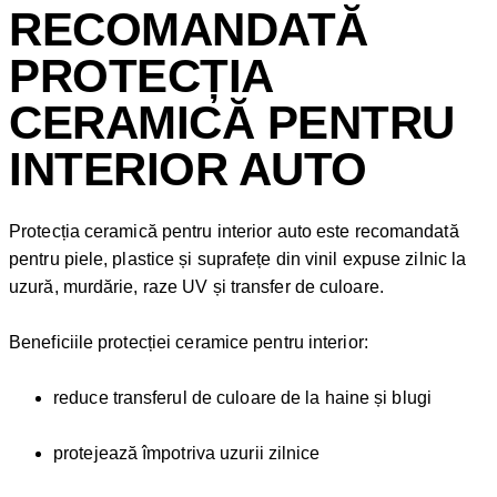
RECOMANDATĂ
PROTECȚIA
CERAMICĂ PENTRU
INTERIOR AUTO
Protecția ceramică pentru interior auto este recomandată
pentru piele, plastice și suprafețe din vinil expuse zilnic la
uzură, murdărie, raze UV și transfer de culoare.
Beneficiile protecției ceramice pentru interior:
reduce transferul de culoare de la haine și blugi
protejează împotriva uzurii zilnice