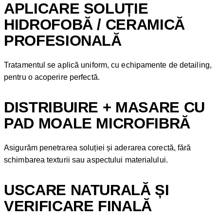
APLICARE SOLUȚIE
HIDROFOBĂ / CERAMICĂ
PROFESIONALĂ
Tratamentul se aplică uniform, cu echipamente de detailing,
pentru o acoperire perfectă.
DISTRIBUIRE + MASARE CU
PAD MOALE MICROFIBRĂ
Asigurăm penetrarea soluției și aderarea corectă, fără
schimbarea texturii sau aspectului materialului.
USCARE NATURALĂ ȘI
VERIFICARE FINALĂ