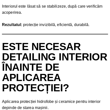
Interiorul este lăsat să se stabilizeze, după care verificăm
acoperirea.
Rezultatul:
protecție invizibilă, eficientă, durabilă.
ESTE NECESAR
DETAILING INTERIOR
ÎNAINTE DE
APLICAREA
PROTECȚIEI?
Aplicarea protecției hidrofobe și ceramice pentru interior
depinde de starea mașinii.