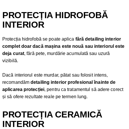
PROTECȚIA HIDROFOBĂ
INTERIOR
Protecția hidrofobă se poate aplica
fără detailing interior
complet doar dacă mașina este nouă sau interiorul este
deja curat
, fără pete, murdărie acumulată sau uzură
vizibilă.
Dacă interiorul este murdar, pătat sau folosit intens,
recomandăm
detailing interior profesional înainte de
aplicarea protecției
, pentru ca tratamentul să adere corect
și să ofere rezultate reale pe termen lung.
PROTECȚIA CERAMICĂ
INTERIOR