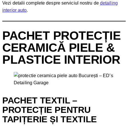
Vezi detalii complete despre serviciul nostru de
detailing
interior auto
.
PACHET PROTECȚIE
CERAMICĂ PIELE &
PLASTICE INTERIOR
PACHET TEXTIL –
PROTECȚIE PENTRU
TAPIȚERIE ȘI TEXTILE