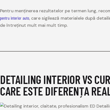
Pentru menținerea rezultatelor pe termen lung, rec
pentru interior auto
, care sigilează materialele după detaili
de întreținut mult mai mult timp.
DETAILING INTERIOR VS CUR
CARE ESTE DIFERENȚA REA