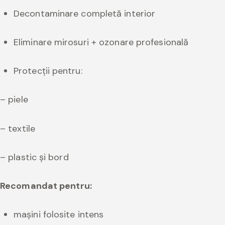
Decontaminare completă interior
Eliminare mirosuri + ozonare profesională
Protecții pentru:
– piele
– textile
– plastic și bord
Recomandat pentru:
mașini folosite intens