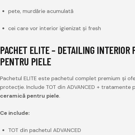
pete, murdărie acumulată
cei care vor interior igienizat și fresh
PACHET ELITE – DETAILING INTERIOR
PENTRU PIELE
Pachetul ELITE este pachetul complet premium și ofe
protecție. Include TOT din ADVANCED + tratamente p
ceramică pentru piele
.
Ce include:
TOT din pachetul ADVANCED