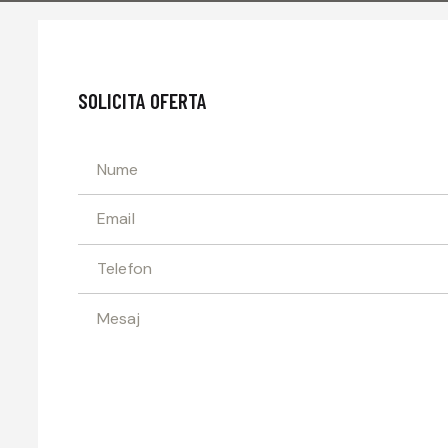
SOLICITA OFERTA