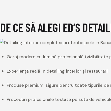
DE CE SĂ ALEGI ED’S DETAI
Garaj modern cu lumină profesională (vizibilitate p
Experiență reală în detailing interior și restaurări
Produse premium, sigure pentru toate tipurile de 
Proceduri profesionale testate pe sute de vehicul