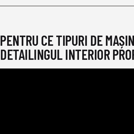
PENTRU CE TIPURI DE MAȘI
DETAILINGUL INTERIOR PRO