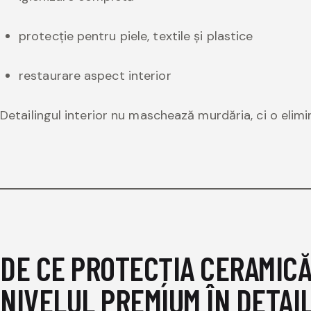
protecție pentru piele, textile și plastice
restaurare aspect interior
Detailingul interior nu maschează murdăria, ci o elim
DE CE PROTECȚIA CERAMICĂ
NIVELUL PREMIUM ÎN DETAI