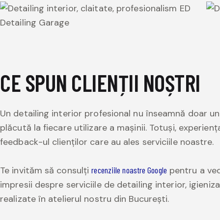
CE SPUN CLIENȚII NOȘTRI
Un detailing interior profesional nu înseamnă doar un 
plăcută la fiecare utilizare a mașinii. Totuși, experie
feedback-ul clienților care au ales serviciile noastre.
Te invităm să consulți
recenziile noastre Google
pentru a ved
impresii despre serviciile de detailing interior, igieni
realizate în atelierul nostru din București.