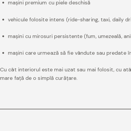
mașini premium cu piele deschisă
vehicule folosite intens (ride-sharing, taxi, daily dr
mașini cu mirosuri persistente (fum, umezeală, an
mașini care urmează să fie vândute sau predate în
Cu cât interiorul este mai uzat sau mai folosit, cu atâ
mare față de o simplă curățare.