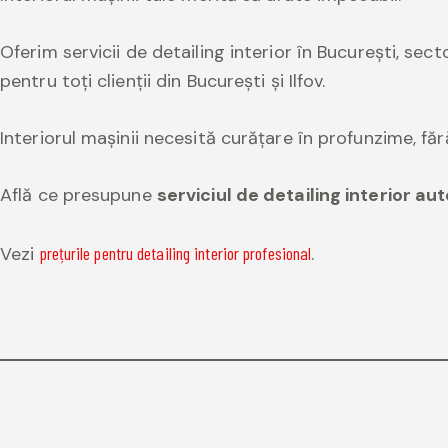
Oferim servicii de detailing interior în București, sect
pentru toți clienții din București și Ilfov.
Interiorul mașinii necesită curățare în profunzime, făr
Află ce presupune
serviciul de detailing interior au
Vezi
prețurile pentru detailing interior profesional
.