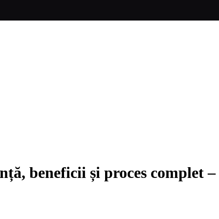
nță, beneficii și proces complet 