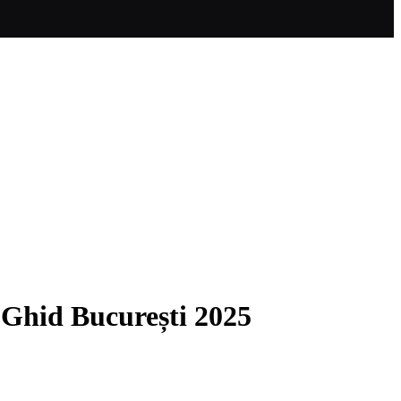
– Ghid București 2025