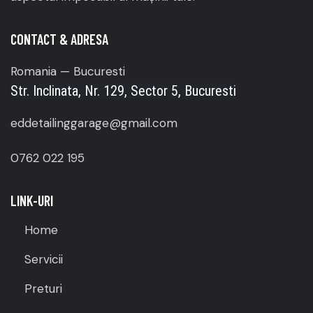
CONTACT & ADRESA
Romania — Bucuresti
Str. Inclinata, Nr. 129, Sector 5, Bucuresti
eddetailinggarage@gmail.com
0762 022 195
LINK-URI
Home
Servicii
Preturi