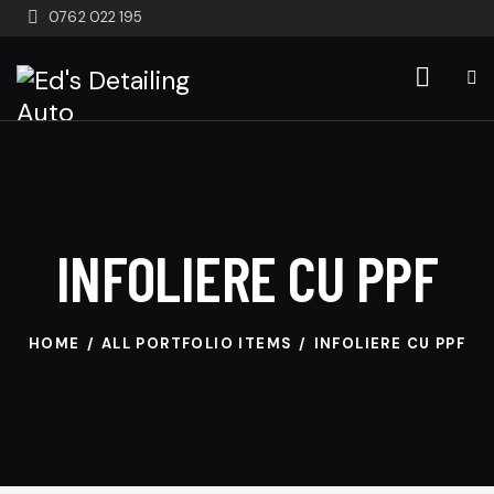
0762 022 195
INFOLIERE CU PPF
HOME
ALL PORTFOLIO ITEMS
INFOLIERE CU PPF