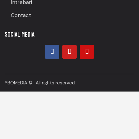
Intrebari
Contact
SOCIAL MEDIA
YBOMEDIA
© . All rights reserved.