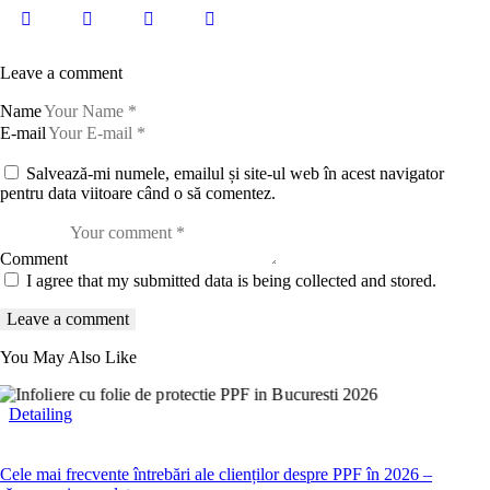
Leave a comment
Name
E-mail
Salvează-mi numele, emailul și site-ul web în acest navigator
pentru data viitoare când o să comentez.
Comment
I agree that my submitted data is being collected and stored.
You May Also Like
Detailing
Cele mai frecvente întrebări ale clienților despre PPF în 2026 –