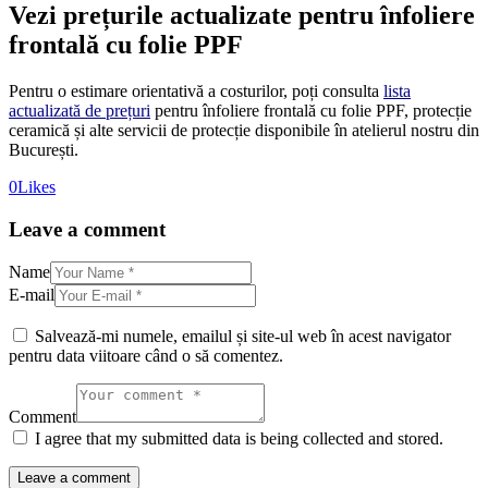
Vezi prețurile actualizate pentru înfoliere
frontală cu folie PPF
Pentru o estimare orientativă a costurilor, poți consulta
lista
actualizată de prețuri
pentru înfoliere frontală cu folie PPF, protecție
ceramică și alte servicii de protecție disponibile în atelierul nostru din
București.
0
Likes
Leave a comment
Name
E-mail
Salvează-mi numele, emailul și site-ul web în acest navigator
pentru data viitoare când o să comentez.
Comment
I agree that my submitted data is being collected and stored.