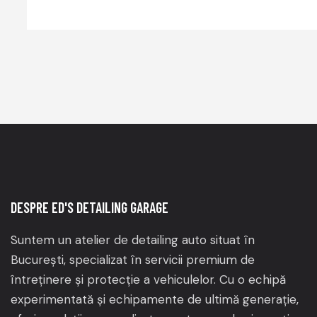
DESPRE ED'S DETAILING GARAGE
Suntem un atelier de detailing auto situat în
București, specializat în servicii premium de
întreținere și protecție a vehiculelor.
Cu o echipă
experimentată și echipamente de ultimă generație,