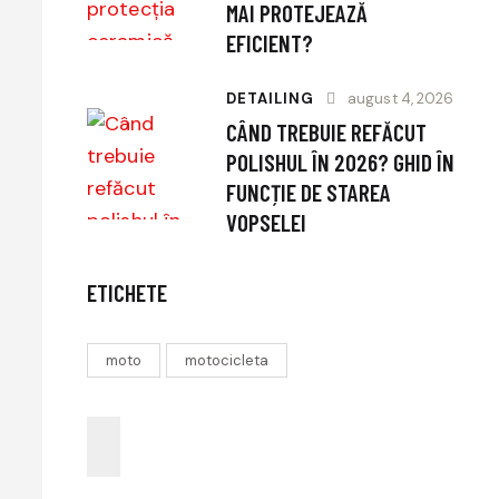
MAI PROTEJEAZĂ
EFICIENT?
DETAILING
august 4, 2026
CÂND TREBUIE REFĂCUT
POLISHUL ÎN 2026? GHID ÎN
FUNCȚIE DE STAREA
VOPSELEI
ETICHETE
moto
motocicleta