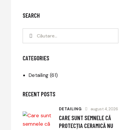
SEARCH
CATEGORIES
Detailing
(61)
RECENT POSTS
DETAILING
august 4, 2026
CARE SUNT SEMNELE CĂ
PROTECȚIA CERAMICĂ NU