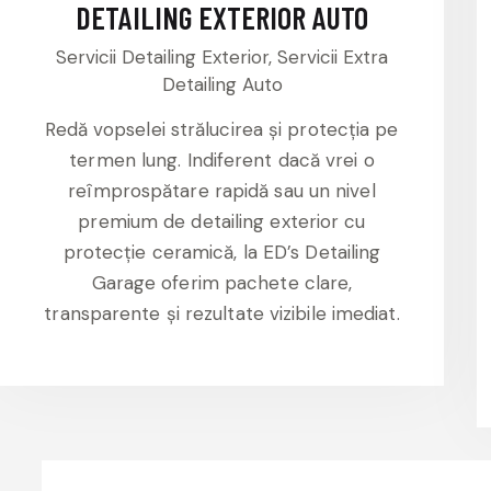
DETAILING EXTERIOR AUTO
Servicii Detailing Exterior,
Servicii Extra
Detailing Auto
Redă vopselei strălucirea și protecția pe
termen lung. Indiferent dacă vrei o
reîmprospătare rapidă sau un nivel
premium de detailing exterior cu
protecție ceramică, la ED’s Detailing
Garage oferim pachete clare,
transparente și rezultate vizibile imediat.