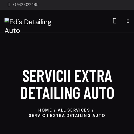
0762 022 195
SERVICII EXTRA
DETAILING AUTO
HOME
ALL SERVICES
SERVICII EXTRA DETAILING AUTO