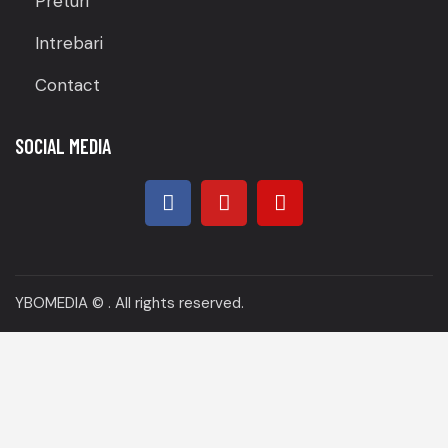
Preturi
Intrebari
Contact
SOCIAL MEDIA
YBOMEDIA
© . All rights reserved.