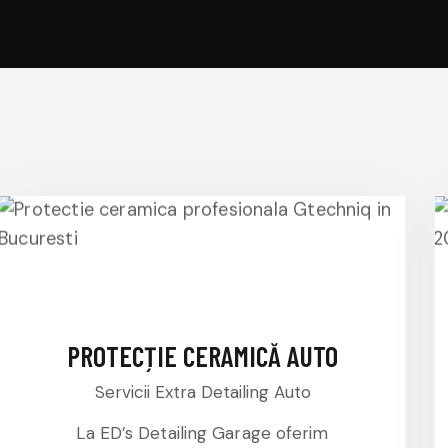
PROTECȚIE CERAMICĂ AUTO
Servicii Extra Detailing Auto
La ED’s Detailing Garage oferim